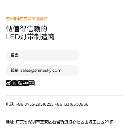
做值得信赖的
LED灯带制造商
留言
邮箱: sales@shinesky.com
电话: +86 0755-29516255 +86 13316500956
地址: 广东省深圳市宝安区石岩街道浪心社区山城工业区29栋