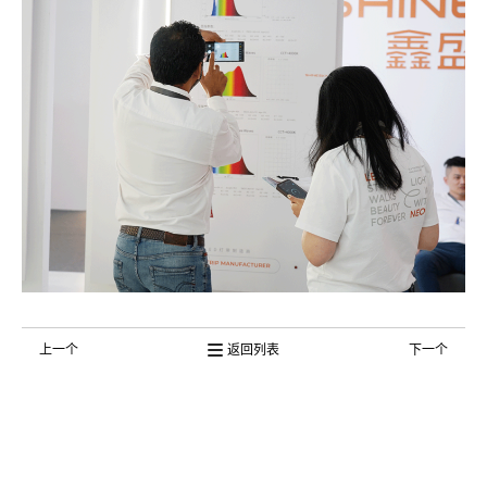
上一个
返回列表
下一个