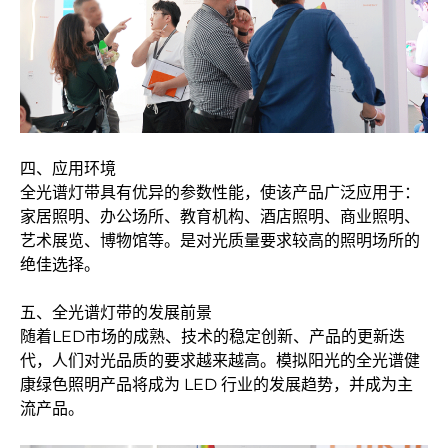
四、应用环境
全光谱灯带具有优异的参数性能，使该产品广泛应用于：
家居照明、办公场所、教育机构、酒店照明、商业照明、
艺术展览、博物馆等。是对光质量要求较高的照明场所的
绝佳选择。
五、全光谱灯带的发展前景
随着LED市场的成熟、技术的稳定创新、产品的更新迭
代，人们对光品质的要求越来越高。模拟阳光的全光谱健
康绿色照明产品将成为 LED 行业的发展趋势，并成为主
流产品。