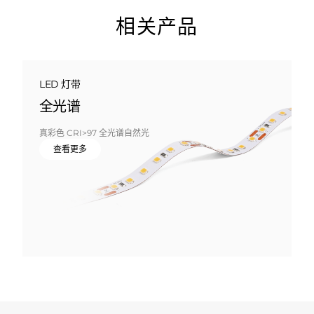
相关产品
LED 灯带
全光谱
真彩色 CRI>97 全光谱自然光
查看更多