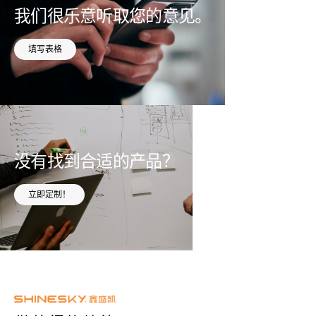
我们很乐意听取您的意见。
填写表格
没有找到合适的产品？
立即定制！