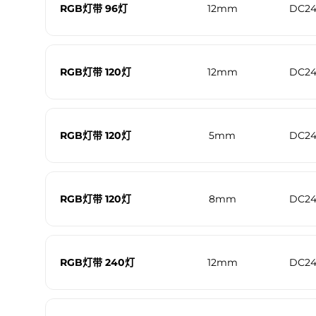
RGB灯带 96灯
12mm
DC2
RGB灯带 120灯
12mm
DC2
RGB灯带 120灯
5mm
DC2
RGB灯带 120灯
8mm
DC2
RGB灯带 240灯
12mm
DC2