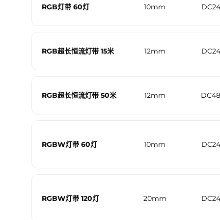
RGB灯带 60灯
10mm
DC2
RGB超长恒流灯带 15米
12mm
DC2
RGB超长恒流灯带 50米
12mm
DC4
RGBW灯带 60灯
10mm
DC2
RGBW灯带 120灯
20mm
DC2