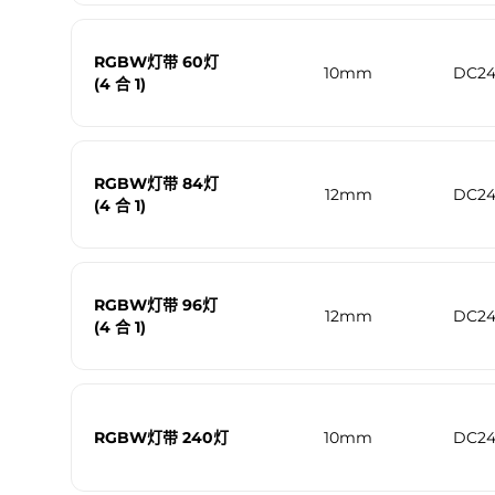
RGBW灯带 60灯
10mm
DC2
(4 合 1)
RGBW灯带 84灯
12mm
DC2
(4 合 1)
RGBW灯带 96灯
12mm
DC2
(4 合 1)
RGBW灯带 240灯
10mm
DC2