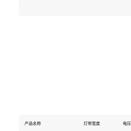
产品名称
灯带宽度
电压