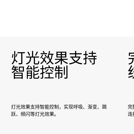
灯光效果支持
智能控制
灯光效果支持智能控制，实现呼吸、渐变、跳
完
跃、频闪等灯光效果。
连