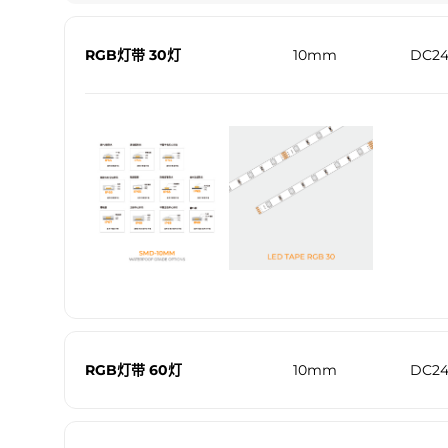
RGB灯带 30灯
10mm
DC2
RGB灯带 60灯
10mm
DC2