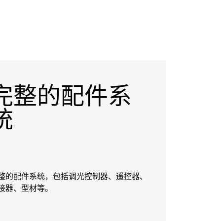
完整的配件系
统
整的配件系统，包括调光控制器、遥控器、
接器、型材等。