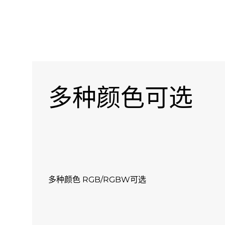
多种颜色可选
多种颜色 RGB/RGBW可选