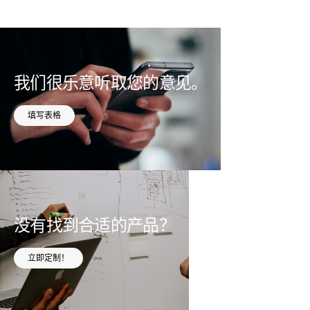
我们很乐意听取您的意见。
填写表格
没有找到合适的产品？
立即定制！