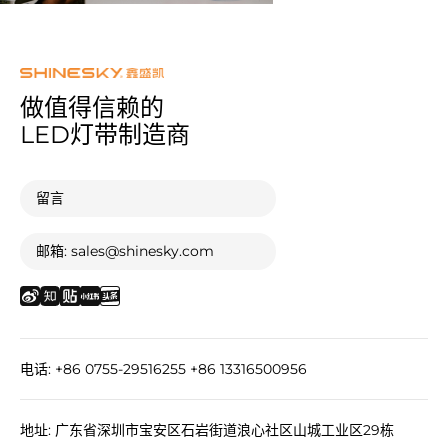
做值得信赖的
LED灯带制造商
留言
邮箱: sales@shinesky.com
电话: +86 0755-29516255 +86 13316500956
地址: 广东省深圳市宝安区石岩街道浪心社区山城工业区29栋